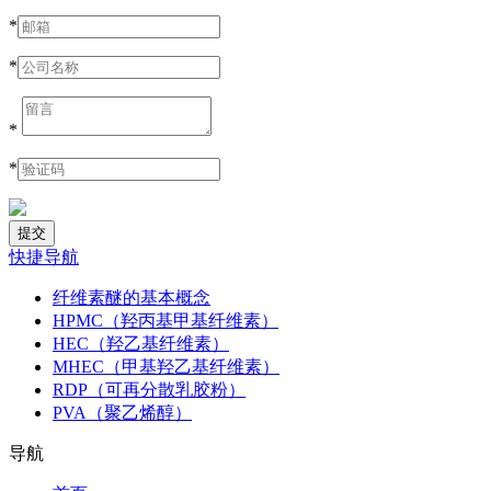
*
*
*
*
快捷导航
纤维素醚的基本概念
HPMC（羟丙基甲基纤维素）
HEC（羟乙基纤维素）
MHEC（甲基羟乙基纤维素）
RDP（可再分散乳胶粉）
PVA（聚乙烯醇）
导航