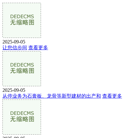
2025-09-05
让您信步间
查看更多
2025-09-05
从停业务为石膏板、龙骨等新型建材的出产和
查看更多