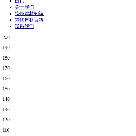
首页
关于我们
装修建材知识
装修建材百科
联系我们
200
190
180
170
160
150
140
130
120
110