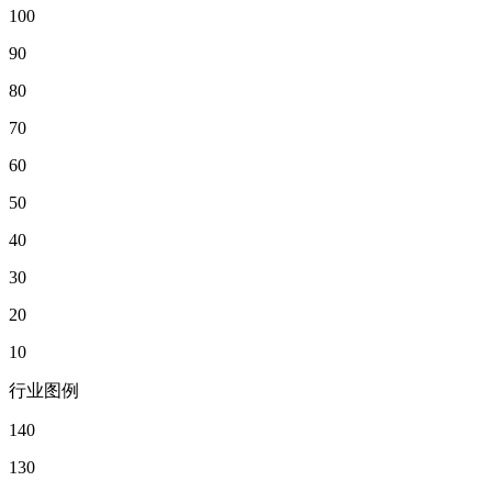
100
90
80
70
60
50
40
30
20
10
行业图例
140
130