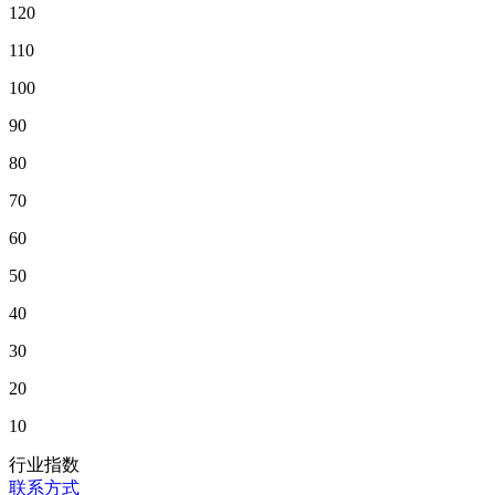
120
110
100
90
80
70
60
50
40
30
20
10
行业指数
联系方式