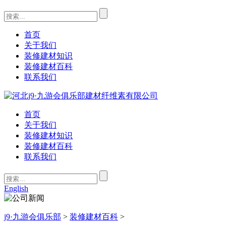
首页
关于我们
装修建材知识
装修建材百科
联系我们
首页
关于我们
装修建材知识
装修建材百科
联系我们
English
j9·九游会俱乐部
>
装修建材百科
>